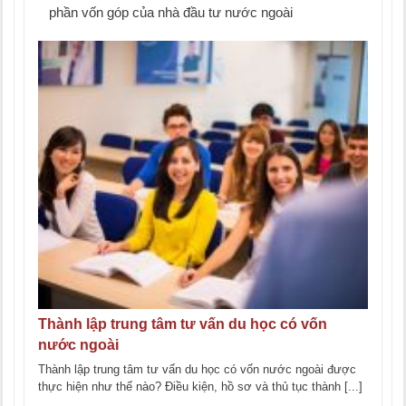
phần vốn góp của nhà đầu tư nước ngoài
Thành lập trung tâm tư vấn du học có vốn
nước ngoài
Thành lập trung tâm tư vấn du học có vốn nước ngoài được
thực hiện như thế nào? Điều kiện, hồ sơ và thủ tục thành [...]