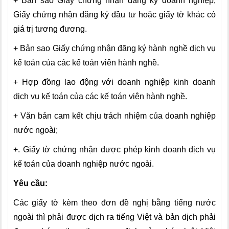
+ Bản sao Giấy chứng nhận đăng ký doanh nghiệp,
Giấy chứng nhận đăng ký đầu tư hoặc giấy tờ khác có
giá trị tương đương.
+ Bản sao Giấy chứng nhận đăng ký hành nghề dịch vụ
kế toán của các kế toán viên hành nghề.
+ Hợp đồng lao động với doanh nghiệp kinh doanh
dịch vụ kế toán của các kế toán viên hành nghề.
+ Văn bản cam kết chịu trách nhiệm của doanh nghiệp
nước ngoài;
+. Giấy tờ chứng nhận được phép kinh doanh dịch vụ
kế toán của doanh nghiệp nước ngoài.
Yêu cầu:
Các giấy tờ kèm theo đơn đề nghị bằng tiếng nước
ngoài thì phải được dịch ra tiếng Việt và bản dịch phải