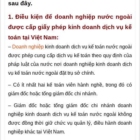
sau đây.
1. Điều kiện để doanh nghiệp nước ngoài
được cấp giấy phép kinh doanh dịch vụ kế
toán tại Việt Nam:
–
Doanh nghiệp
kinh doanh dịch vụ kế toán nước ngoài
được phép cung cấp dịch vụ kế toán theo quy định của
pháp luật của nước nơi doanh nghiệp kinh doanh dịch
vụ kế toán nước ngoài đặt trụ sở chính.
– Có ít nhất hai kế toán viên hành nghề, trong đó có
giám đốc hoặc tổng giám đốc chi nhánh.
– Giám đốc hoặc tổng giám đốc chi nhánh doanh
nghiệp kinh doanh dịch vụ kế toán nước ngoài không
được đồng thời giữ chức vụ quản lý, điều hành doanh
nghiệp khác tại Việt Nam.