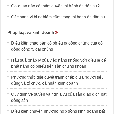
Cơ quan nào có thẩm quyền thi hành án dân sự?
Các hành vi bị nghiêm cấm trong thi hành án dân sự
Pháp luật và kinh doanh
Điều kiện chào bán cổ phiếu ra công chúng của cổ
đông công ty đại chúng
Hậu quả pháp lý của việc nâng khống vốn điều lệ để
phát hành cổ phiếu trên sàn chứng khoán
Phương thức giải quyết tranh chấp giữa người tiêu
dùng và tổ chức, cá nhân kinh doanh
Quy định về quyền và nghĩa vụ của sàn giao dịch bất
động sản
Điều kiện chuyển nhượng hợp đồng kinh doanh bất