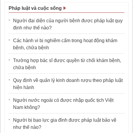
Pháp luật và cuộc sống
Người đại diện của người bệnh được pháp luật quy
định như thế nào?
Các hành vi bị nghiêm cấm trong hoạt động khám
bệnh, chữa bệnh
Trường hợp bác sĩ được quyền từ chối khám bệnh,
chữa bệnh
Quy định về quản lý kinh doanh rượu theo pháp luật
hiện hành
Người nước ngoài có được nhập quốc tịch Việt
Nam không?
Người bị bạo lực gia đình được pháp luật bảo vệ
như thế nào?