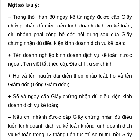
Một số lưu ý:
– Trong thời hạn 30 ngày kể từ ngày được cấp Giấy
chứng nhận đủ điều kiện kinh doanh dịch vụ kế toán,
chi nhánh phải công bố các nội dung sau của Giấy
chứng nhận đủ điều kiện kinh doanh dịch vụ kế toán:
+ Tên doanh nghiệp kinh doanh dịch vụ kế toán nước
ngoài; Tên viết tắt (nếu có); Địa chỉ trụ sở chính;
+ Họ và tên người đại diện theo pháp luật, họ và tên
Giám đốc (Tổng Giám đốc);
+ Số và ngày cấp Giấy chứng nhận đủ điều kiện kinh
doanh dịch vụ kế toán;
– Nếu chi nhánh được cấp Giấy chứng nhận đủ điều
kiện kinh doanh dịch vụ kế toán không kinh doanh dịch
vụ kế toán trong 12 tháng liên tục thì sẽ bị thu hồi Giấy