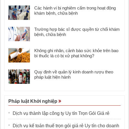
Các hành vi bị nghiêm cấm trong hoạt động
khám bệnh, chữa bệnh
Trường hợp bác sĩ được quyền từ chối khám
bệnh, chữa bệnh
Không ghi nhãn, cảnh báo sức khỏe trên bao
bì thuốc lá có bị xử phạt không?
Quy định về quản lý kinh doanh rượu theo
pháp luật hiện hành
Pháp luật Khởi nghiệp
Dịch vụ thành lập công ty Uy tín Trọn Gói Giá rẻ
Dịch vụ kế toán thuế trọn gói giá rẻ Uy tín cho doanh