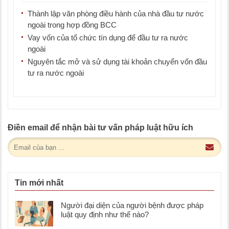
Thành lập văn phòng điều hành của nhà đầu tư nước
ngoài trong hợp đồng BCC
Vay vốn của tổ chức tín dụng để đầu tư ra nước
ngoài
Nguyên tắc mở và sử dụng tài khoản chuyển vốn đầu
tư ra nước ngoài
Điền email để nhận bài tư vấn pháp luật hữu ích
Tin mới nhất
Người đại diện của người bệnh được pháp
luật quy định như thế nào?