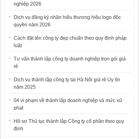
nghiệp 2026
Dịch vụ đăng ký nhãn hiệu thương hiệu logo độc
quyền năm 2026
Cách đặt tên công ty đẹp chuẩn theo quy định pháp
luật
Tư vấn thành lập công ty doanh nghiệp trọn gói giá
rẻ
Dịch vụ thành lập công ty tại Hà Nội giá rẻ Uy tín
năm 2025
04 vi phạm về thành lập doanh nghiệp và mức xử
phạt
Hồ sơ Thủ tục thành lập Công ty cổ phần theo quy
định