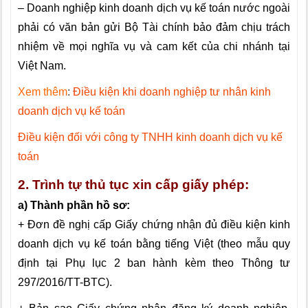
– Doanh nghiệp kinh doanh dịch vụ kế toán nước ngoài
phải có văn bản gửi Bộ Tài chính bảo đảm chịu trách
nhiệm về mọi nghĩa vụ và cam kết của chi nhánh tại
Việt Nam.
Xem thêm
:
Điều kiện khi doanh nghiệp tư nhân kinh
doanh dịch vụ kế toán
Điều kiện đối với công ty TNHH kinh doanh dịch vụ kế
toán
2. Trình tự thủ tục xin cấp giấy phép:
a) Thành phần hồ sơ:
+ Đơn đề nghị cấp Giấy chứng nhận đủ điều kiện kinh
doanh dịch vụ kế toán bằng tiếng Việt (theo mẫu quy
định tại Phụ lục 2 ban hành kèm theo Thông tư
297/2016/TT-BTC).