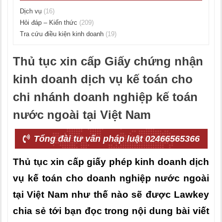
Dịch vụ
(16)
Hỏi đáp – Kiến thức
(209)
Tra cứu điều kiện kinh doanh
(19)
Thủ tục xin cấp Giấy chứng nhận
kinh doanh dịch vụ kế toán cho
chi nhánh doanh nghiệp kế toán
nước ngoài tại Việt Nam
Tổng đài tư vấn pháp luật 02466565366
Thủ tục xin cấp giấy phép kinh doanh dịch
vụ kế toán cho doanh nghiệp nước ngoài
tại Việt Nam như thế nào sẽ được Lawkey
chia sẻ tới bạn đọc trong nội dung bài viết